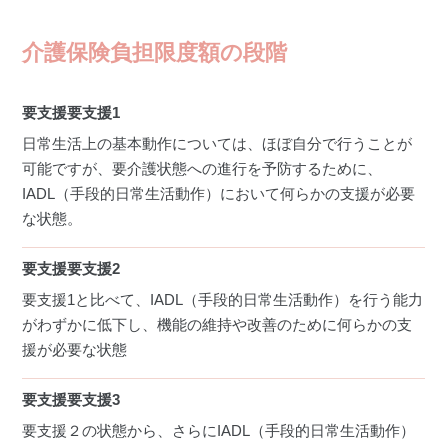
介護保険負担限度額の段階
要支援要支援1
日常生活上の基本動作については、ほぼ自分で行うことが
可能ですが、要介護状態への進行を予防するために、
IADL（手段的日常生活動作）において何らかの支援が必要
な状態。
要支援要支援2
要支援1と比べて、IADL（手段的日常生活動作）を行う能力
がわずかに低下し、機能の維持や改善のために何らかの支
援が必要な状態
要支援要支援3
要支援２の状態から、さらにIADL（手段的日常生活動作）