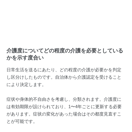
介護度についてどの程度の介護を必要としている
かを示す度合い
日常生活を送るにあたり、どの程度の介護が必要かを判定
し区分けしたものです。自治体から介護認定を受けること
により決定します。
症状や身体的不自由さを考慮し、分類されます。介護度に
は有効期限が設けられており、1〜4年ごとに更新する必要
があります。症状の変化があった場合はその都度見直すこ
とが可能です。