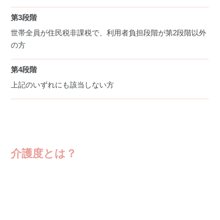
第3段階
世帯全員が住民税非課税で、利用者負担段階が第2段階以外
の方
第4段階
上記のいずれにも該当しない方
介護度とは？