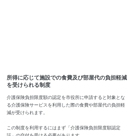
所得に応じて施設での食費及び部屋代の負担軽減
を受けられる制度
介護保険負担限度額の認定を市役所に申請すると対象とな
る介護保険サービスを利用した際の食費や部屋代の負担軽
減が受けられます。
この制度を利用するにはまず「介護保険負担限度額認定
証」の交付を受ける必要があります。