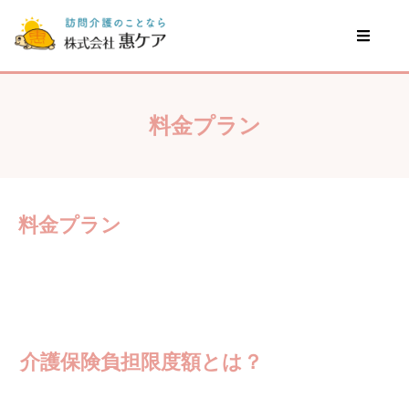
料金プラン
料金プラン
介護保険負担限度額とは？