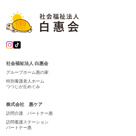
社会福祉法人 白惠会
グループホーム惠の家
特別養護老人ホーム
つつじが丘めぐみ
株式会社 惠ケア
訪問介護 パートナー惠
訪問看護ステーション
パートナー惠