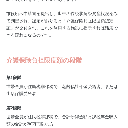
市役所へ申請書を提出し、世帯の課税状況や資産状況をみ
て判定され、認定がおりると「介護保険負担限度額認定
証」が交付され、これを利用する施設に提示すれば活用で
きる流れになるのです。
介護保険負担限度額の段階
第1段階
世帯全員が住民税非課税で、老齢福祉年金受給者、または
生活保護受給者
第2段階
世帯全員が住民税非課税で、合計所得金額と課税年金収入
額の合計が80万円以の方