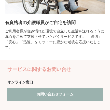
有資格者の介護職員がご自宅を訪問
ご利用者様が住み慣れた環境で自立した生活を送れるように
真心をこめて支援させていただくサービスです。 「親切」
「安心」「迅速」をモットーに豊かな老後を応援いたしま
す。
サービスに関するお問い合せ
オンライン窓口
お問い合わせフォーム