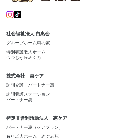
社会福祉法人 白惠会
グループホーム惠の家
特別養護老人ホーム
つつじが丘めぐみ
株式会社 惠ケア
訪問介護 パートナー惠
訪問看護ステーション
パートナー惠
特定非営利活動法人 惠ケア
パートナー惠（ケアプラン）
有料老人ホーム めぐみ苑