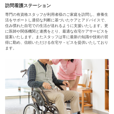
訪問看護ステーション
専門の有資格スタッフが利用者様のご家庭を訪問し、療養生
活をサポートし適切な判断に基づいたケアとアドバイスで、
住み慣れた自宅での生活が送れるように支援いたします。更
に医師や関係機関と連携をとり、最適な在宅ケアサービスを
提案いたします。またスタッフは常に最新の知識や技術の習
得に勤め、信頼いただける在宅サ－ビスを提供いたしており
ます。