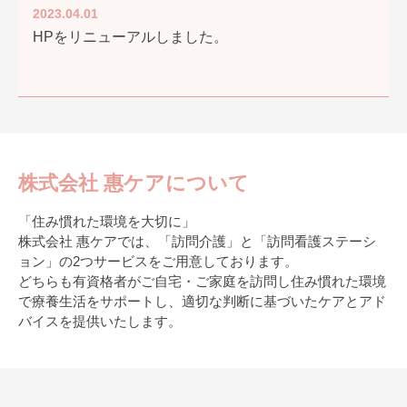
2023.04.01
HPをリニューアルしました。
株式会社 惠ケアについて
「住み慣れた環境を大切に」
株式会社 惠ケアでは、「訪問介護」と「訪問看護ステーシ
ョン」の2つサービスをご用意しております。
どちらも有資格者がご自宅・ご家庭を訪問し住み慣れた環境
で療養生活をサポートし、適切な判断に基づいたケアとアド
バイスを提供いたします。