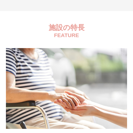
施設の特長
FEATURE