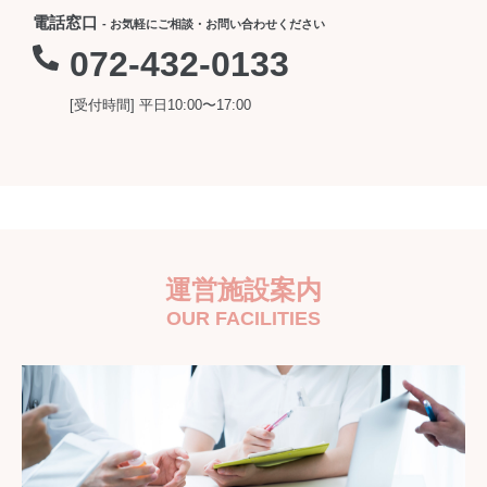
電話窓口
- お気軽にご相談・お問い合わせください
072-432-0133
[受付時間] 平日10:00〜17:00
運営施設案内
OUR FACILITIES