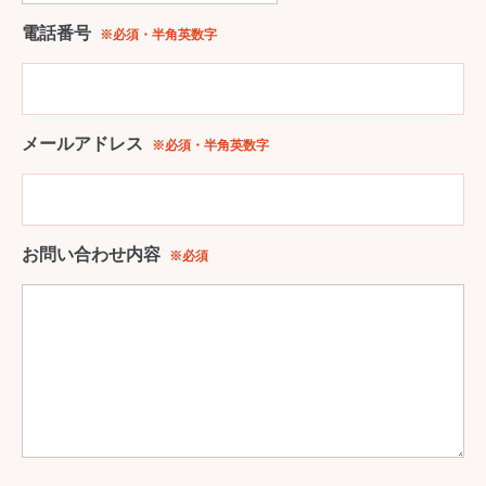
電話番号
※必須・半角英数字
メールアドレス
※必須・半角英数字
お問い合わせ内容
※必須