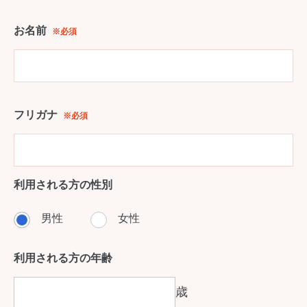
お名前
※必須
フリガナ
※必須
利用される方の性別
男性
女性
利用される方の年齢
歳