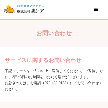
お問い合わせ
サービスに関するお問い合わせ
下記フォームをご入力の上、送信してください。ご返信まで
に、2日~3日のお時間をいただく場合がございます。
お急ぎの方は、お電話（072-432-0133）にてお問い合わせく
ださい。