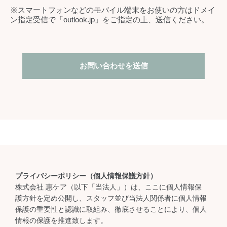
※スマートフォンなどのモバイル端末をお使いの方はドメイ
ン指定受信で「outlook.jp」をご指定の上、送信ください。
プライバシーポリシー（個人情報保護方針）
株式会社 惠ケア（以下「当法人」）は、ここに個人情報保
護方針を定め公開し、スタッフ並び当法人関係者に個人情報
保護の重要性と認識に取組み、徹底させることにより、個人
情報の保護を推進致します。